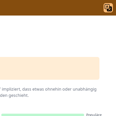
" impliziert, dass etwas ohnehin oder unabhängig
den geschieht.
Populäre