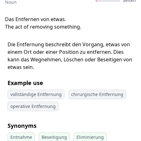
Selten
Noun
Das Entfernen von etwas.
The act of removing something.
Die Entfernung beschreibt den Vorgang, etwas von
einem Ort oder einer Position zu entfernen. Dies
kann das Wegnehmen, Löschen oder Beseitigen von
etwas sein.
Example use
vollständige Entfernung
chirurgische Entfernung
operative Entfernung
Synonyms
Entnahme
Beseitigung
Eliminierung