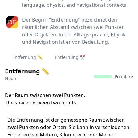
language, physics, and navigational contexts.
Der Begriff "Entfernung" bezeichnet den
räumlichen Abstand zwischen zwei Punkten
oder Objekten. In der Alltagssprache, Physik
und Navigation ist er von Bedeutung.
Entfernung 📏
Entfernung ✂️
Entfernung 📏
Populäre
Noun
Der Raum zwischen zwei Punkten.
The space between two points.
Die Entfernung ist der gemessene Raum zwischen
zwei Punkten oder Orten. Sie kann in verschiedenen
Einheiten wie Metern, Kilometern oder Meilen