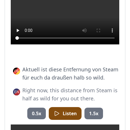
Aktuell ist diese Entfernung von Steam
für euch da draußen halb so wild.
Right now, this distance from Steam is
half as wild for you out there.
0.5x
Listen
1.5x