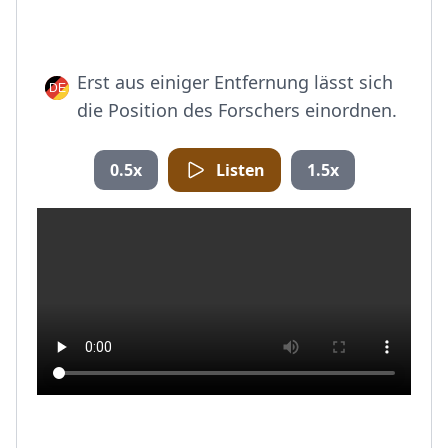
Erst aus einiger Entfernung lässt sich
die Position des Forschers einordnen.
0.5x
Listen
1.5x