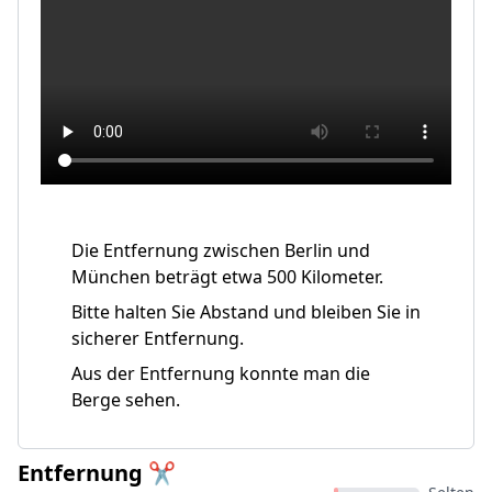
Die Entfernung zwischen Berlin und
München beträgt etwa 500 Kilometer.
Bitte halten Sie Abstand und bleiben Sie in
sicherer Entfernung.
Aus der Entfernung konnte man die
Berge sehen.
Entfernung ✂️