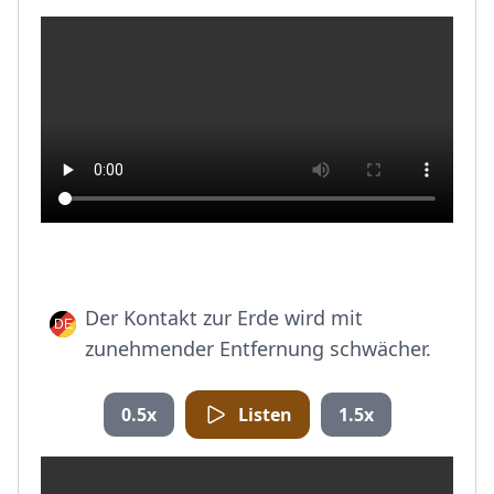
Der Kontakt zur Erde wird mit
zunehmender Entfernung schwächer.
0.5x
Listen
1.5x