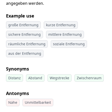
angegeben werden.
Example use
große Entfernung
kurze Entfernung
sichere Entfernung
mittlere Entfernung
räumliche Entfernung
soziale Entfernung
aus der Entfernung
Synonyms
Distanz
Abstand
Wegstrecke
Zwischenraum
Antonyms
Nähe
Unmittelbarkeit