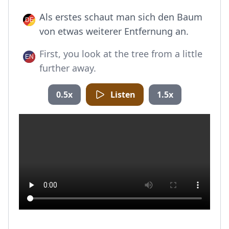
Als erstes schaut man sich den Baum
von etwas weiterer Entfernung an.
First, you look at the tree from a little
further away.
0.5x
Listen
1.5x