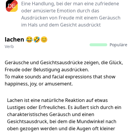
Eine Handlung, bei der man eine zufriedene
oder amüsierte Emotion durch das
Ausdrücken von Freude mit einem Geräusch
im Hals und dem Gesicht ausdrückt
lachen 😂🤣😊
Populäre
Verb
Geräusche und Gesichtsausdrücke zeigen, die Glück,
Freude oder Belustigung ausdrücken.
To make sounds and facial expressions that show
happiness, joy, or amusement.
Lachen ist eine natürliche Reaktion auf etwas
Lustiges oder Erfreuliches. Es äußert sich durch ein
charakteristisches Geräusch und einen
Gesichtsausdruck, bei dem die Mundwinkel nach
oben gezogen werden und die Augen oft kleiner