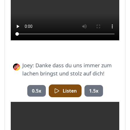
Joey: Danke dass du uns immer zum
lachen bringst und stolz auf dich!
0.5x
Listen
1.5x