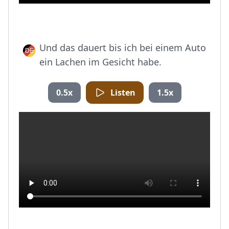
Und das dauert bis ich bei einem Auto
ein Lachen im Gesicht habe.
0.5x
Listen
1.5x