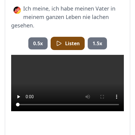
Ich meine, ich habe meinen Vater in
meinem ganzen Leben nie lachen
gesehen.
0.5x
Listen
1.5x