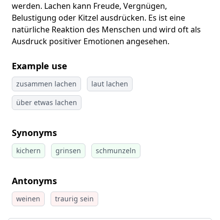
werden. Lachen kann Freude, Vergnügen,
Belustigung oder Kitzel ausdrücken. Es ist eine
natürliche Reaktion des Menschen und wird oft als
Ausdruck positiver Emotionen angesehen.
Example use
zusammen lachen
laut lachen
über etwas lachen
Synonyms
kichern
grinsen
schmunzeln
Antonyms
weinen
traurig sein