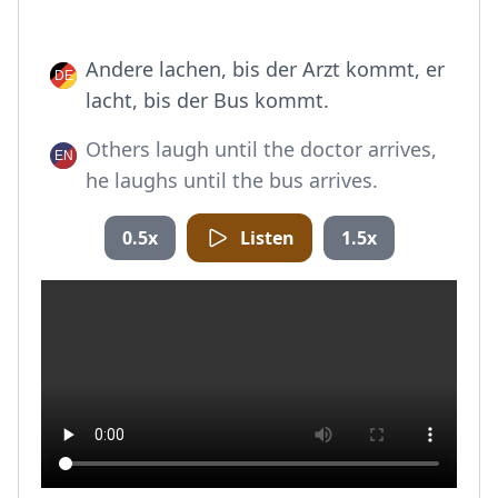
Andere lachen, bis der Arzt kommt, er
lacht, bis der Bus kommt.
Others laugh until the doctor arrives,
he laughs until the bus arrives.
0.5x
Listen
1.5x