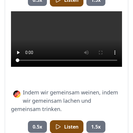
0.5x
Listen
1.5x
Indem wir gemeinsam weinen, indem
wir gemeinsam lachen und
gemeinsam trinken.
0.5x
Listen
1.5x