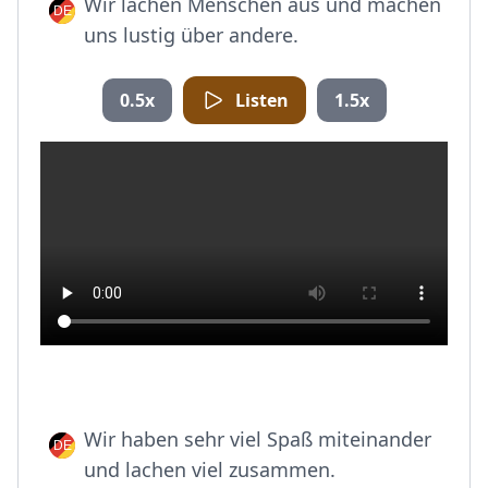
Wir lachen Menschen aus und machen
uns lustig über andere.
0.5x
Listen
1.5x
Wir haben sehr viel Spaß miteinander
und lachen viel zusammen.