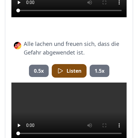
Alle lachen und freuen sich, dass die
Gefahr abgewendet ist.
0.5x
Listen
1.5x