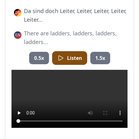
Da sind doch Leiter, Leiter, Leiter, Leiter,
Leiter...
There are ladders, ladders, ladders,
ladders...
0.5x
Listen
1.5x