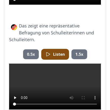
Das zeigt eine repräsentative
Befragung von Schulleiterinnen und
Schulleitern.
0.5x
Listen
1.5x