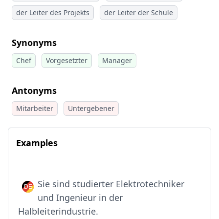
der Leiter des Projekts
der Leiter der Schule
Synonyms
Chef
Vorgesetzter
Manager
Antonyms
Mitarbeiter
Untergebener
Examples
Sie sind studierter Elektrotechniker
und Ingenieur in der
Halbleiterindustrie.