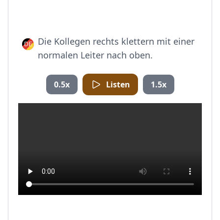
Die Kollegen rechts klettern mit einer
normalen Leiter nach oben.
0.5x
Listen
1.5x