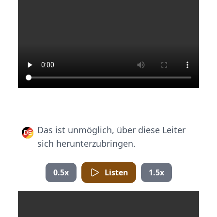
Das ist unmöglich, über diese Leiter
sich herunterzubringen.
0.5x
Listen
1.5x