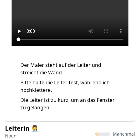
Der Maler steht auf der Leiter und
streicht die Wand.
Bitte halte die Leiter fest, während ich
hochklettere.
Die Leiter ist zu kurz, um an das Fenster
zu gelangen.
Leiterin 👩‍💼
Manchmal
Noun