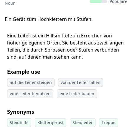
Populäre
Noun
Ein Gerät zum Hochklettern mit Stufen.
Eine Leiter ist ein Hilfsmittel zum Erreichen von
höher gelegenen Orten. Sie besteht aus zwei langen
Teilen, die durch Sprossen oder Stufen verbunden
sind, auf denen man stehen kann.
Example use
auf die Leiter steigen
von der Leiter fallen
eine Leiter benutzen
eine Leiter bauen
Synonyms
Steighilfe
Klettergerüst
Steigleiter
Treppe