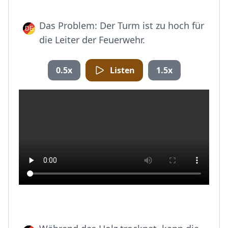
Das Problem: Der Turm ist zu hoch für
die Leiter der Feuerwehr.
0.5x
Listen
1.5x