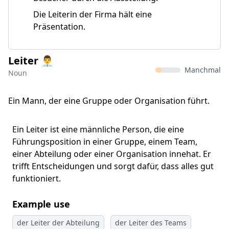
Die Leiterin der Firma hält eine
Präsentation.
Leiter 👨‍💼
Manchmal
Noun
Ein Mann, der eine Gruppe oder Organisation führt.
Ein Leiter ist eine männliche Person, die eine
Führungsposition in einer Gruppe, einem Team,
einer Abteilung oder einer Organisation innehat. Er
trifft Entscheidungen und sorgt dafür, dass alles gut
funktioniert.
Example use
der Leiter der Abteilung
der Leiter des Teams