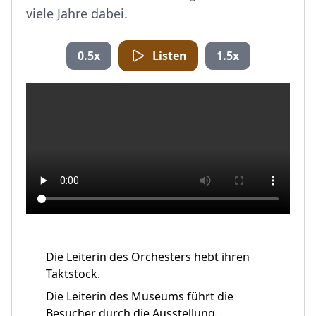
viele Jahre dabei.
0.5x
Listen
1.5x
Die Leiterin des Orchesters hebt ihren
Taktstock.
Die Leiterin des Museums führt die
Besucher durch die Ausstellung.