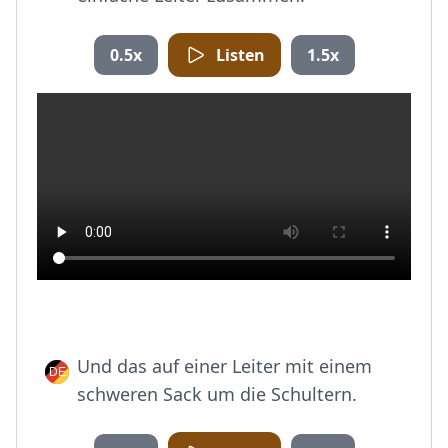
0.5x
Listen
1.5x
Und das auf einer Leiter mit einem
schweren Sack um die Schultern.