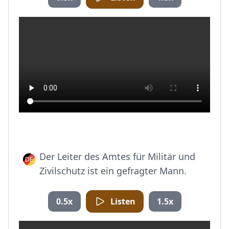
Der Leiter des Amtes für Militär und
Zivilschutz ist ein gefragter Mann.
0.5x
Listen
1.5x