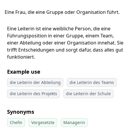
Eine Frau, die eine Gruppe oder Organisation führt.
Eine Leiterin ist eine weibliche Person, die eine
Führungsposition in einer Gruppe, einem Team,
einer Abteilung oder einer Organisation innehat. Sie
trifft Entscheidungen und sorgt dafür, dass alles gut
funktioniert.
Example use
die Leiterin der Abteilung
die Leiterin des Teams
die Leiterin des Projekts
die Leiterin der Schule
Synonyms
Chefin
Vorgesetzte
Managerin