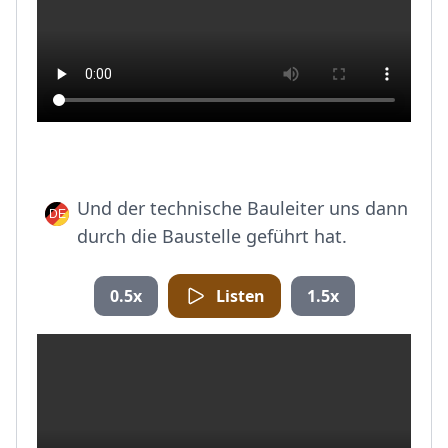
Und der technische Bauleiter uns dann
durch die Baustelle geführt hat.
0.5x
Listen
1.5x