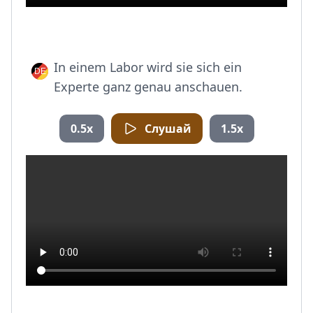
In einem Labor wird sie sich ein
Experte ganz genau anschauen.
0.5x
Слушай
1.5x