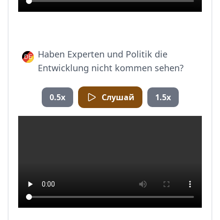
Haben Experten und Politik die
Entwicklung nicht kommen sehen?
0.5x
Слушай
1.5x