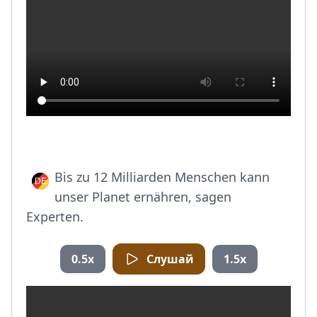
Bis zu 12 Milliarden Menschen kann
unser Planet ernähren, sagen
Experten.
0.5x
Слушай
1.5x