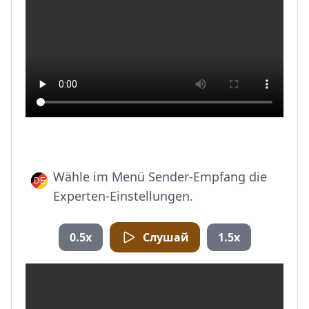
Wähle im Menü Sender-Empfang die
Experten-Einstellungen.
0.5x
Слушай
1.5x