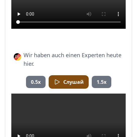
Wir haben auch einen Experten heute
hier.
0.5x
Слушай
1.5x