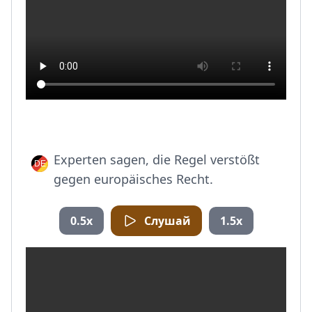
Experten sagen, die Regel verstößt
gegen europäisches Recht.
0.5x
Слушай
1.5x