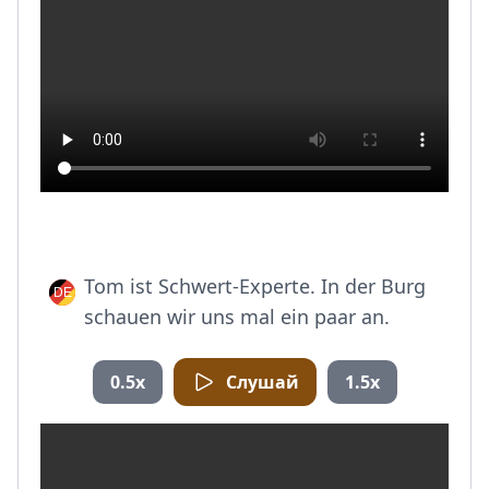
Tom ist Schwert-Experte. In der Burg
schauen wir uns mal ein paar an.
0.5x
Слушай
1.5x