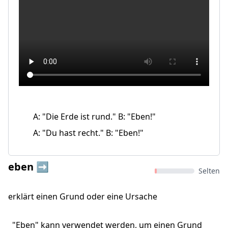
A: "Die Erde ist rund." B: "Eben!"
A: "Du hast recht." B: "Eben!"
eben ➡️
Selten
erklärt einen Grund oder eine Ursache
"Eben" kann verwendet werden, um einen Grund