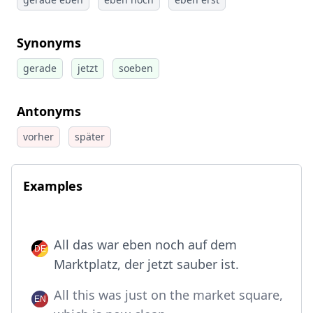
Synonyms
gerade
jetzt
soeben
Antonyms
vorher
später
Examples
All das war eben noch auf dem
Marktplatz, der jetzt sauber ist.
All this was just on the market square,