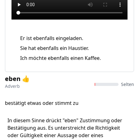
Er ist ebenfalls eingeladen.
Sie hat ebenfalls ein Haustier.
Ich möchte ebenfalls einen Kaffee.
eben 👍
Selten
Adverb
bestätigt etwas oder stimmt zu
In diesem Sinne drückt "eben" Zustimmung oder
Bestätigung aus. Es unterstreicht die Richtigkeit
oder Gültigkeit einer Aussage oder eines