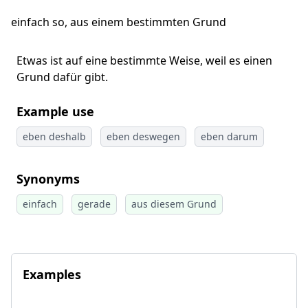
einfach so, aus einem bestimmten Grund
Etwas ist auf eine bestimmte Weise, weil es einen
Grund dafür gibt.
Example use
eben deshalb
eben deswegen
eben darum
Synonyms
einfach
gerade
aus diesem Grund
Examples