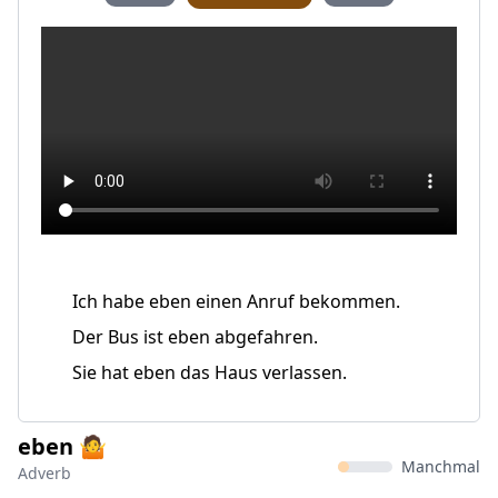
Ich habe eben einen Anruf bekommen.
Der Bus ist eben abgefahren.
Sie hat eben das Haus verlassen.
eben 🤷
Manchmal
Adverb