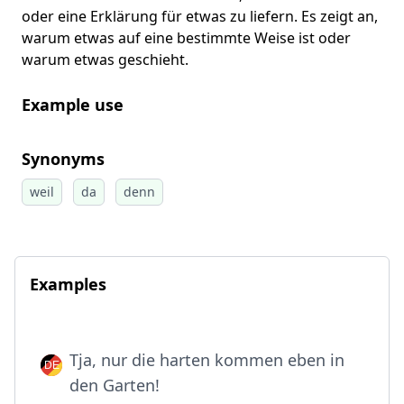
oder eine Erklärung für etwas zu liefern. Es zeigt an,
warum etwas auf eine bestimmte Weise ist oder
warum etwas geschieht.
Example use
Synonyms
weil
da
denn
Examples
Tja, nur die harten kommen eben in
den Garten!