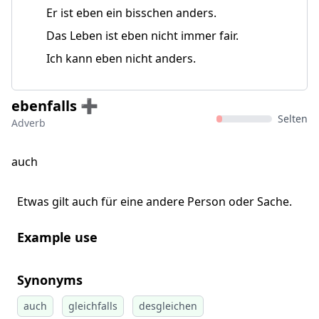
Er ist eben ein bisschen anders.
Das Leben ist eben nicht immer fair.
Ich kann eben nicht anders.
ebenfalls ➕
Selten
Adverb
auch
Etwas gilt auch für eine andere Person oder Sache.
Example use
Synonyms
auch
gleichfalls
desgleichen