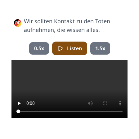
Wir sollten Kontakt zu den Toten
aufnehmen, die wissen alles.
0.5x
Listen
1.5x