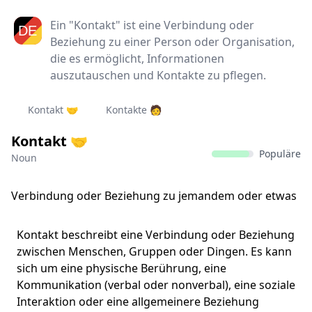
Ein "Kontakt" ist eine Verbindung oder
Beziehung zu einer Person oder Organisation,
die es ermöglicht, Informationen
auszutauschen und Kontakte zu pflegen.
Kontakt 🤝
Kontakte 🧑‍
Kontakt 🤝
Populäre
Noun
Verbindung oder Beziehung zu jemandem oder etwas
Kontakt beschreibt eine Verbindung oder Beziehung
zwischen Menschen, Gruppen oder Dingen. Es kann
sich um eine physische Berührung, eine
Kommunikation (verbal oder nonverbal), eine soziale
Interaktion oder eine allgemeinere Beziehung