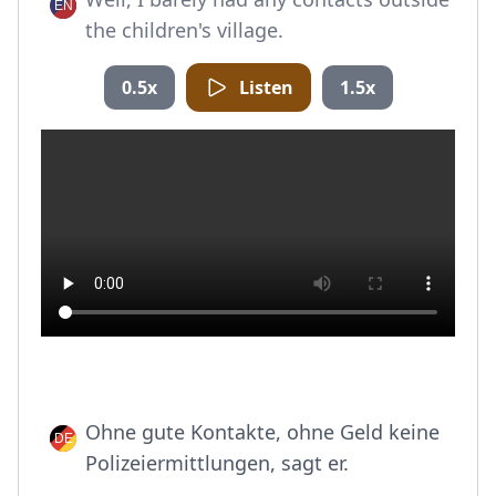
the children's village.
0.5x
Listen
1.5x
Ohne gute Kontakte, ohne Geld keine
Polizeiermittlungen, sagt er.