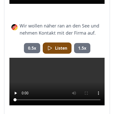
Wir wollen näher ran an den See und
nehmen Kontakt mit der Firma auf.
0.5x
Listen
1.5x