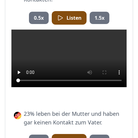
0.5x
Listen
1.5x
23% leben bei der Mutter und haben
gar keinen Kontakt zum Vater.