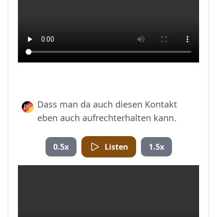
Dass man da auch diesen Kontakt
eben auch aufrechterhalten kann.
0.5x
Listen
1.5x