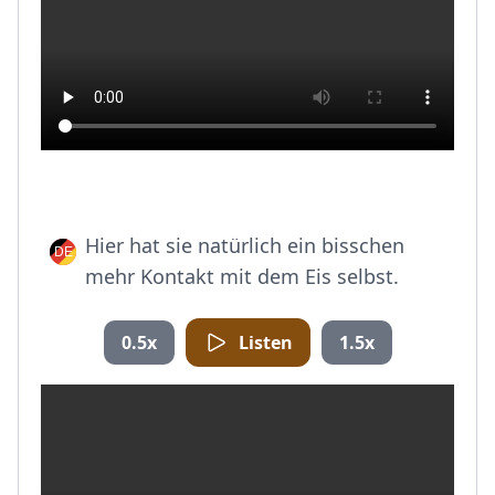
Hier hat sie natürlich ein bisschen
mehr Kontakt mit dem Eis selbst.
0.5x
Listen
1.5x