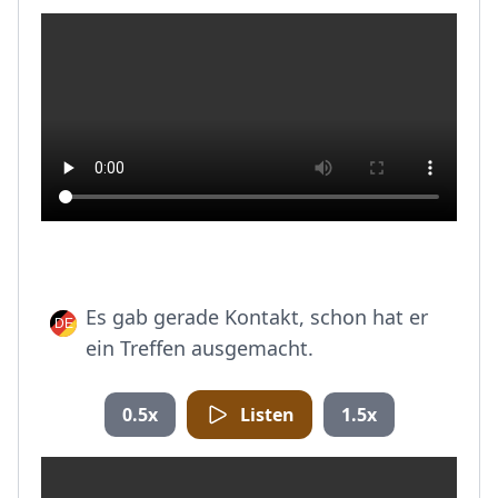
Es gab gerade Kontakt, schon hat er
ein Treffen ausgemacht.
0.5x
Listen
1.5x