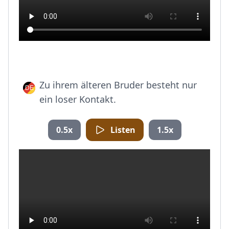
Zu ihrem älteren Bruder besteht nur
ein loser Kontakt.
0.5x
Listen
1.5x