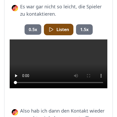
Es war gar nicht so leicht, die Spieler
zu kontaktieren.
0.5x
Listen
1.5x
Also hab ich dann den Kontakt wieder