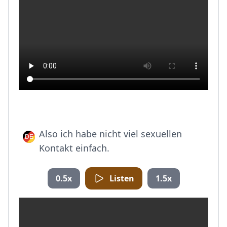
Also ich habe nicht viel sexuellen
Kontakt einfach.
0.5x
Listen
1.5x