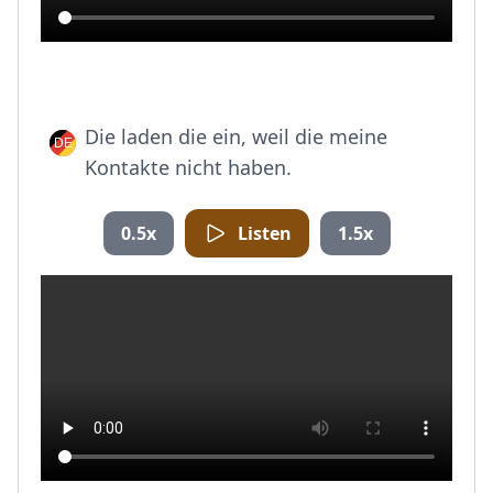
Die laden die ein, weil die meine
Kontakte nicht haben.
0.5x
Listen
1.5x