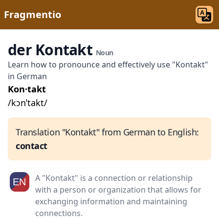
Fragmentio
der Kontakt
Noun
Learn how to pronounce and effectively use "Kontakt"
in German
Kon·takt
/kɔnˈtakt/
Translation "Kontakt" from German to English:
contact
A "Kontakt" is a connection or relationship
with a person or organization that allows for
exchanging information and maintaining
connections.