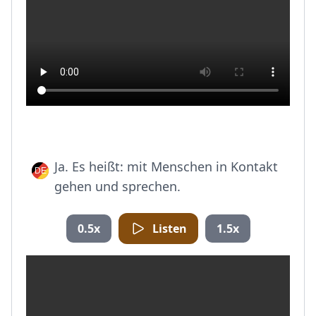
Ja. Es heißt: mit Menschen in Kontakt
gehen und sprechen.
0.5x
Listen
1.5x