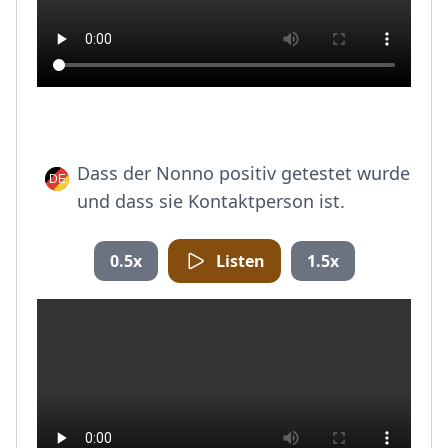
Dass der Nonno positiv getestet wurde
und dass sie Kontaktperson ist.
0.5x
Listen
1.5x