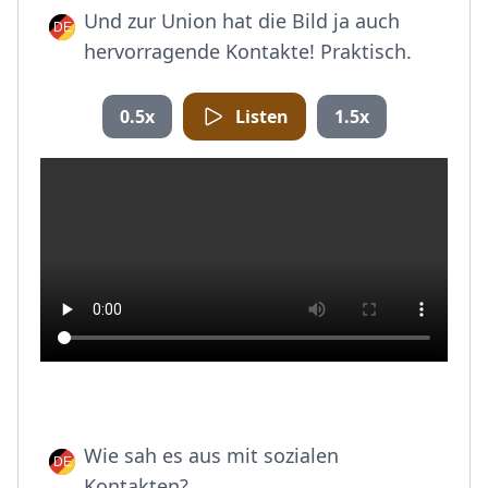
Und zur Union hat die Bild ja auch
hervorragende Kontakte! Praktisch.
0.5x
Listen
1.5x
Wie sah es aus mit sozialen
Kontakten?