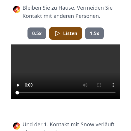
Bleiben Sie zu Hause. Vermeiden Sie
Kontakt mit anderen Personen.
0.5x
Listen
1.5x
Und der 1. Kontakt mit Snow verläuft