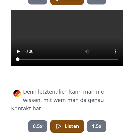
Denn letztendlich kann man nie
wissen, mit wem man da genau
Kontakt hat.
0.5x
Listen
1.5x