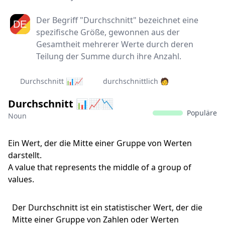
Der Begriff "Durchschnitt" bezeichnet eine
spezifische Größe, gewonnen aus der
Gesamtheit mehrerer Werte durch deren
Teilung der Summe durch ihre Anzahl.
Durchschnitt 📊📈
durchschnittlich 🧑‍
Durchschnitt 📊📈📉
Populäre
Noun
Ein Wert, der die Mitte einer Gruppe von Werten
darstellt.
A value that represents the middle of a group of
values.
Der Durchschnitt ist ein statistischer Wert, der die
Mitte einer Gruppe von Zahlen oder Werten