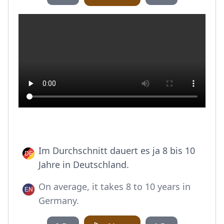
Im Durchschnitt dauert es ja 8 bis 10
Jahre in Deutschland.
On average, it takes 8 to 10 years in
Germany.