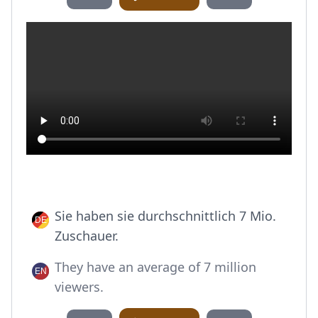
Sie haben sie durchschnittlich 7 Mio.
Zuschauer.
They have an average of 7 million
viewers.