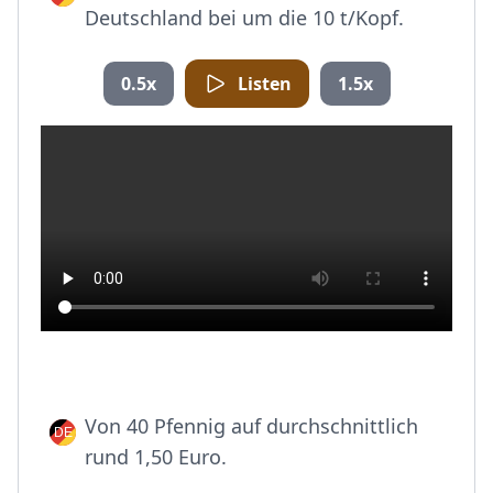
Deutschland bei um die 10 t/Kopf.
0.5x
Listen
1.5x
Von 40 Pfennig auf durchschnittlich
rund 1,50 Euro.