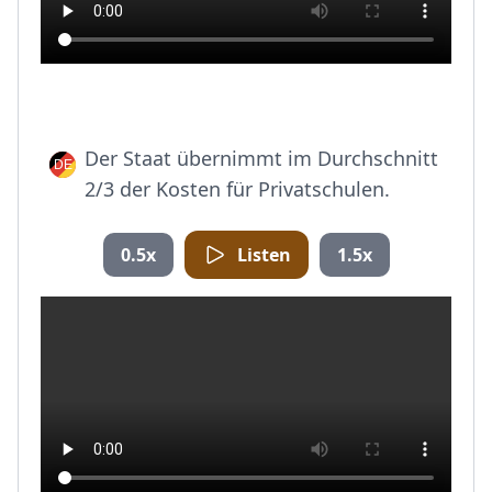
Der Staat übernimmt im Durchschnitt
2/3 der Kosten für Privatschulen.
0.5x
Listen
1.5x