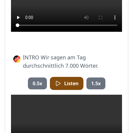
INTRO Wir sagen am Tag
durchschnittlich 7.000 Wörter.
0.5x
Listen
1.5x