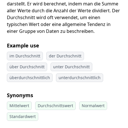
darstellt. Er wird berechnet, indem man die Summe
aller Werte durch die Anzahl der Werte dividiert. Der
Durchschnitt wird oft verwendet, um einen
typischen Wert oder eine allgemeine Tendenz in
einer Gruppe von Daten zu beschreiben.
Example use
im Durchschnitt
der Durchschnitt
über Durchschnitt
unter Durchschnitt
überdurchschnittlich
unterdurchschnittlich
Synonyms
Mittelwert
Durchschnittswert
Normalwert
Standardwert