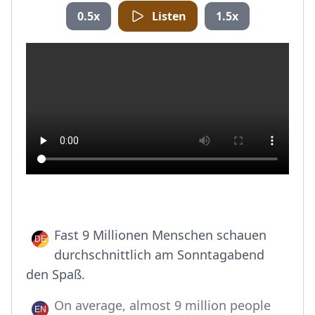
0.5x
Listen
1.5x
Fast 9 Millionen Menschen schauen
durchschnittlich am Sonntagabend
den Spaß.
On average, almost 9 million people