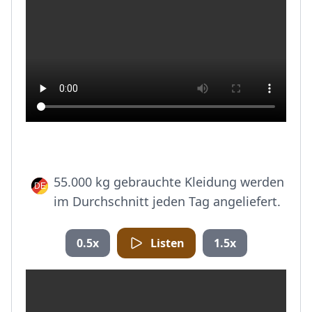
55.000 kg gebrauchte Kleidung werden
im Durchschnitt jeden Tag angeliefert.
0.5x
Listen
1.5x