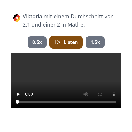
Viktoria mit einem Durchschnitt von
2,1 und einer 2 in Mathe.
0.5x
Listen
1.5x