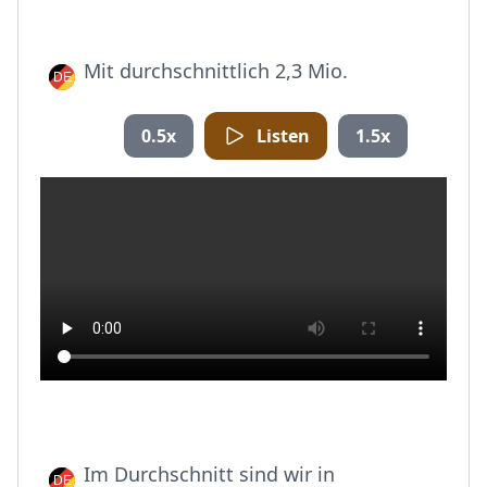
Mit durchschnittlich 2,3 Mio.
0.5x
Listen
1.5x
Im Durchschnitt sind wir in