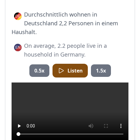
Durchschnittlich wohnen in
Deutschland 2,2 Personen in einem
Haushalt.
On average, 2.2 people live in a
household in Germany.
0.5x
Listen
1.5x