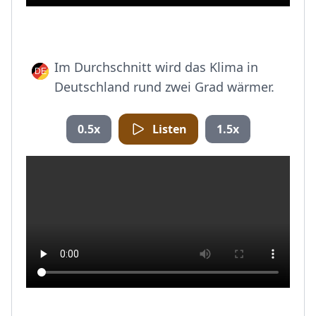
Im Durchschnitt wird das Klima in
Deutschland rund zwei Grad wärmer.
0.5x
Listen
1.5x