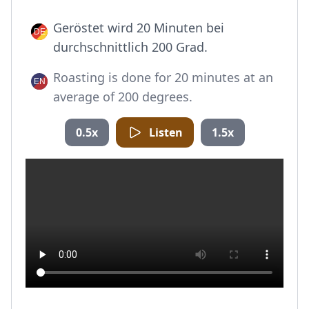
Geröstet wird 20 Minuten bei
durchschnittlich 200 Grad.
Roasting is done for 20 minutes at an
average of 200 degrees.
0.5x
Listen
1.5x