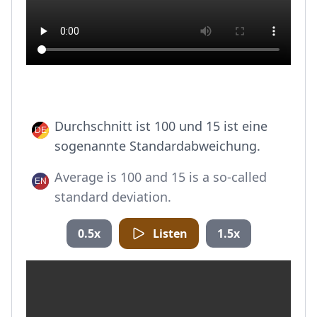
Durchschnitt ist 100 und 15 ist eine
sogenannte Standardabweichung.
Average is 100 and 15 is a so-called
standard deviation.
0.5x
Listen
1.5x