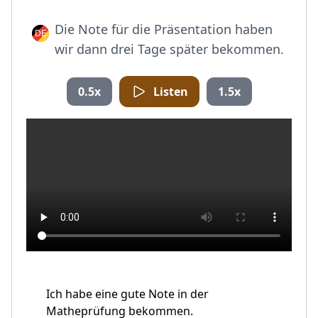
Die Note für die Präsentation haben
wir dann drei Tage später bekommen.
0.5x
Listen
1.5x
Ich habe eine gute Note in der
Matheprüfung bekommen.