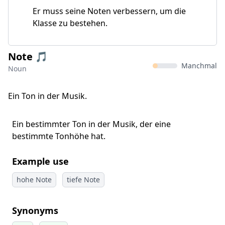
Er muss seine Noten verbessern, um die
Klasse zu bestehen.
Note 🎵
Manchmal
Noun
Ein Ton in der Musik.
Ein bestimmter Ton in der Musik, der eine
bestimmte Tonhöhe hat.
Example use
hohe Note
tiefe Note
Synonyms