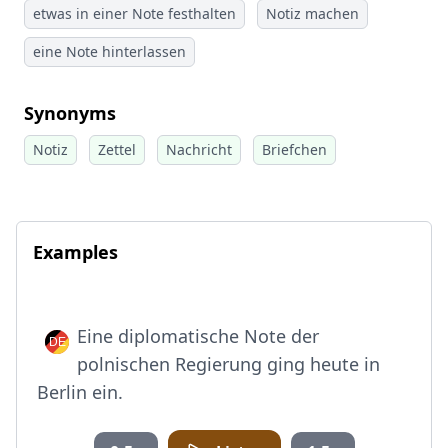
etwas in einer Note festhalten
Notiz machen
eine Note hinterlassen
Synonyms
Notiz
Zettel
Nachricht
Briefchen
Examples
Eine diplomatische Note der
polnischen Regierung ging heute in
Berlin ein.