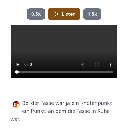
0.5x
Listen
1.5x
Bei der Tasse war ja ein Knotenpunkt
ein Punkt, an dem die Tasse in Ruhe
war.