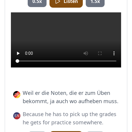
0.5x
Listen
1.5x
Weil er die Noten, die er zum Üben
bekommt, ja auch wo aufheben muss.
Because he has to pick up the grades
he gets for practice somewhere.