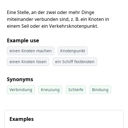
Eine Stelle, an der zwei oder mehr Dinge
miteinander verbunden sind, z. B. ein Knoten in
einem Seil oder ein Verkehrsknotenpunkt.
Example use
einen Knoten machen
Knotenpunkt
einen Knoten lösen
ein Schiff festknoten
Synonyms
Verbindung
Kreuzung
Schleife
Bindung
Examples