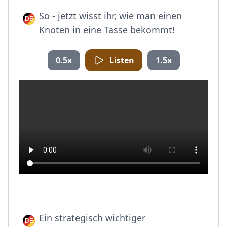
So - jetzt wisst ihr, wie man einen
Knoten in eine Tasse bekommt!
0.5x
Listen
1.5x
Ein strategisch wichtiger