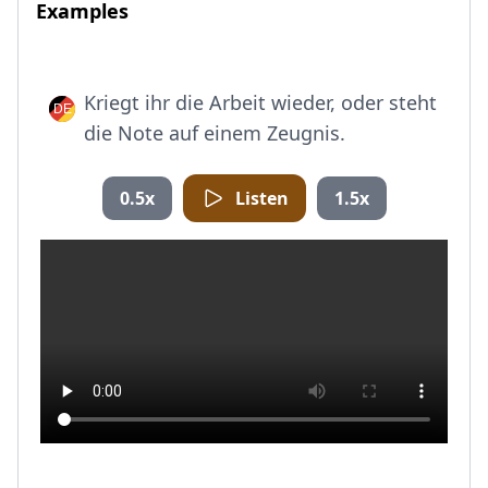
Examples
Kriegt ihr die Arbeit wieder, oder steht
die Note auf einem Zeugnis.
0.5x
Listen
1.5x