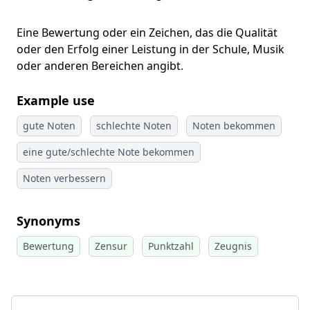
Eine Bewertung oder ein Zeichen, das die Qualität
oder den Erfolg einer Leistung in der Schule, Musik
oder anderen Bereichen angibt.
Example use
gute Noten
schlechte Noten
Noten bekommen
eine gute/schlechte Note bekommen
Noten verbessern
Synonyms
Bewertung
Zensur
Punktzahl
Zeugnis