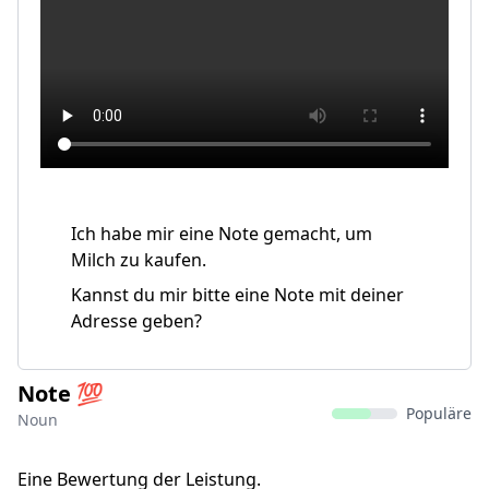
Ich habe mir eine Note gemacht, um
Milch zu kaufen.
Kannst du mir bitte eine Note mit deiner
Adresse geben?
Note 💯
Populäre
Noun
Eine Bewertung der Leistung.