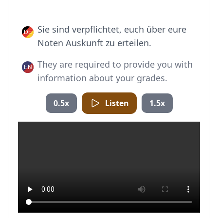
Sie sind verpflichtet, euch über eure
Noten Auskunft zu erteilen.
They are required to provide you with
information about your grades.
0.5x
Listen
1.5x