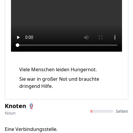
Viele Menschen leiden Hungernot.
Sie war in großer Not und brauchte
dringend Hilfe.
Knoten 🪢
Selten
Noun
Eine Verbindungsstelle.