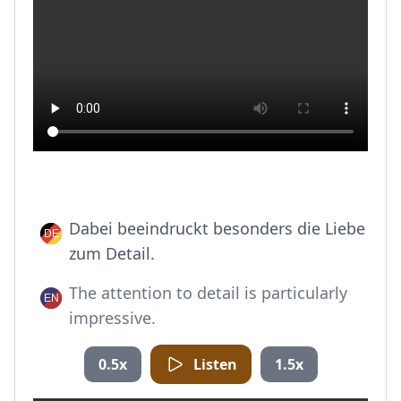
Dabei beeindruckt besonders die Liebe
zum Detail.
The attention to detail is particularly
impressive.
0.5x
Listen
1.5x