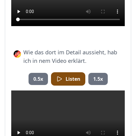
Wie das dort im Detail aussieht, hab
ich in nem Video erklärt.
0.5x
Listen
1.5x