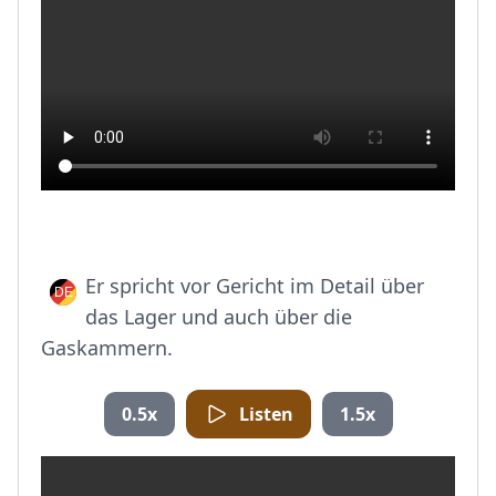
Er spricht vor Gericht im Detail über
das Lager und auch über die
Gaskammern.
0.5x
Listen
1.5x