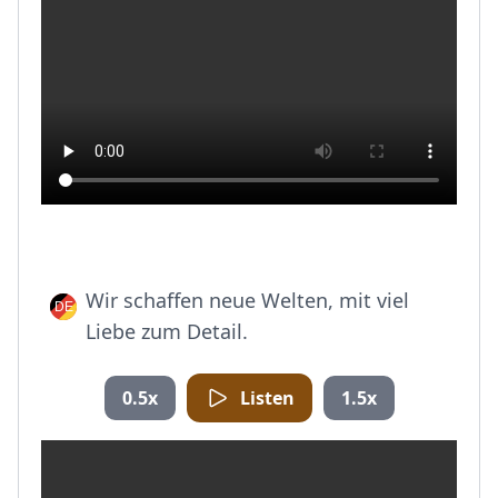
Wir schaffen neue Welten, mit viel
Liebe zum Detail.
0.5x
Listen
1.5x