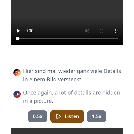
Hier sind mal wieder ganz viele Details
in einem Bild versteckt.
Once again, a lot of details are hidden
in a picture.
0.5x
Listen
1.5x