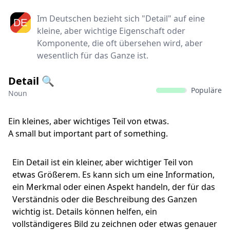
Im Deutschen bezieht sich "Detail" auf eine
kleine, aber wichtige Eigenschaft oder
Komponente, die oft übersehen wird, aber
wesentlich für das Ganze ist.
Detail 🔍
Populäre
Noun
Ein kleines, aber wichtiges Teil von etwas.
A small but important part of something.
Ein Detail ist ein kleiner, aber wichtiger Teil von
etwas Größerem. Es kann sich um eine Information,
ein Merkmal oder einen Aspekt handeln, der für das
Verständnis oder die Beschreibung des Ganzen
wichtig ist. Details können helfen, ein
vollständigeres Bild zu zeichnen oder etwas genauer