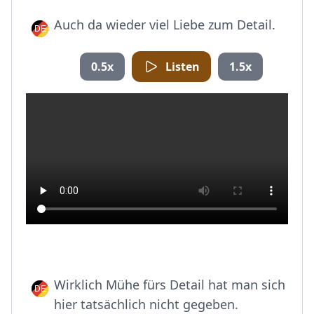
Auch da wieder viel Liebe zum Detail.
0.5x
Listen
1.5x
Wirklich Mühe fürs Detail hat man sich
hier tatsächlich nicht gegeben.