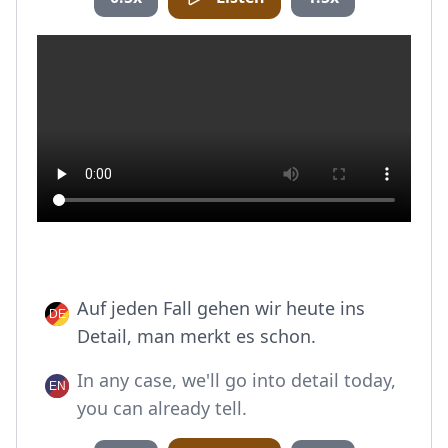
Auf jeden Fall gehen wir heute ins
Detail, man merkt es schon.
In any case, we'll go into detail today,
you can already tell.