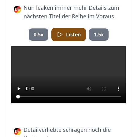
Nun leaken immer mehr Details zum
nächsten Titel der Reihe im Voraus.
0.5x
Listen
1.5x
Detailverliebte schrägen noch die