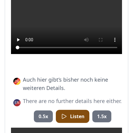
Auch hier gibt’s bisher noch keine
weiteren Details.
There are no further details here either.
0.5x
Listen
1.5x