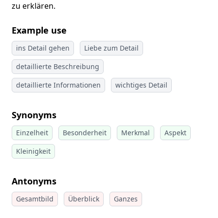
zu erklären.
Example use
ins Detail gehen
Liebe zum Detail
detaillierte Beschreibung
detaillierte Informationen
wichtiges Detail
Synonyms
Einzelheit
Besonderheit
Merkmal
Aspekt
Kleinigkeit
Antonyms
Gesamtbild
Überblick
Ganzes