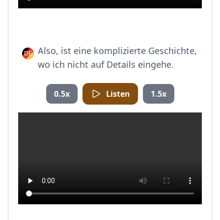
Also, ist eine komplizierte Geschichte,
wo ich nicht auf Details eingehe.
0.5x
Listen
1.5x