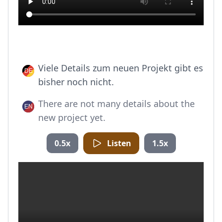
Viele Details zum neuen Projekt gibt es
bisher noch nicht.
There are not many details about the
new project yet.
0.5x
Listen
1.5x