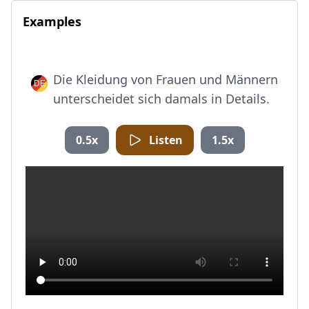
Examples
Die Kleidung von Frauen und Männern
unterscheidet sich damals in Details.
0.5x
Listen
1.5x