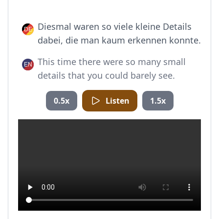
Diesmal waren so viele kleine Details
dabei, die man kaum erkennen konnte.
This time there were so many small
details that you could barely see.
0.5x
Listen
1.5x