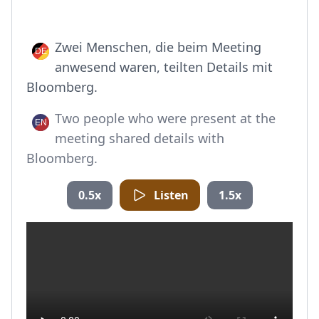
Zwei Menschen, die beim Meeting
anwesend waren, teilten Details mit
Bloomberg.
Two people who were present at the
meeting shared details with
Bloomberg.
0.5x
Listen
1.5x