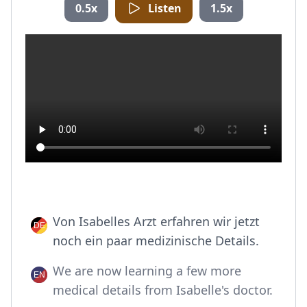
0.5x
Listen
1.5x
Von Isabelles Arzt erfahren wir jetzt
noch ein paar medizinische Details.
We are now learning a few more
medical details from Isabelle's doctor.