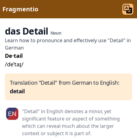
Fragmentio
das Detail
Noun
Learn how to pronounce and effectively use "Detail" in
German
De·tail
/deˈtaɪ̯/
Translation "Detail" from German to English:
detail
"Detail" in English denotes a minor, yet
significant feature or aspect of something
which can reveal much about the larger
context or subject it is part of.