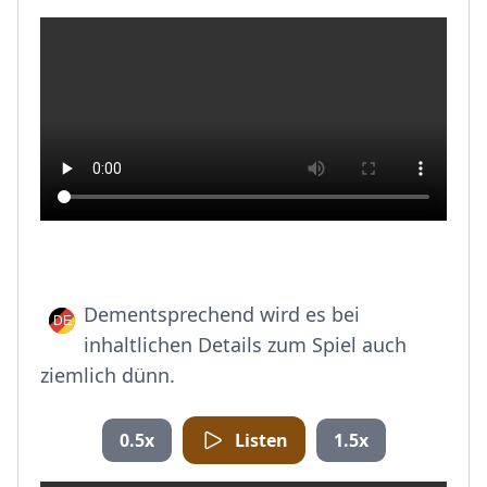
Dementsprechend wird es bei
inhaltlichen Details zum Spiel auch
ziemlich dünn.
0.5x
Listen
1.5x