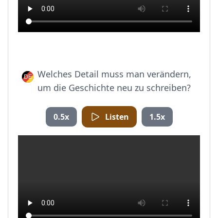
Welches Detail muss man verändern,
um die Geschichte neu zu schreiben?
0.5x
Listen
1.5x