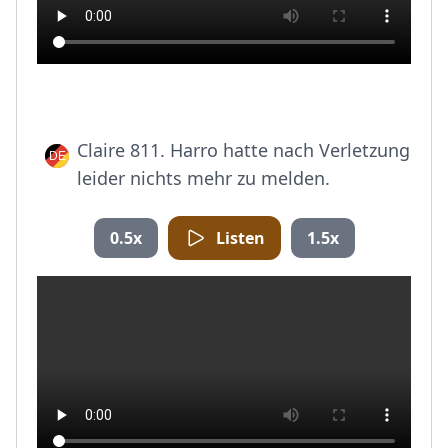
Claire 811. Harro hatte nach Verletzung
leider nichts mehr zu melden.
0.5x
Listen
1.5x