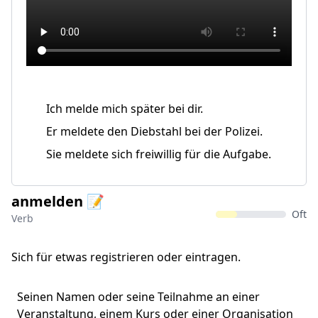
Ich melde mich später bei dir.
Er meldete den Diebstahl bei der Polizei.
Sie meldete sich freiwillig für die Aufgabe.
anmelden 📝
Oft
Verb
Sich für etwas registrieren oder eintragen.
Seinen Namen oder seine Teilnahme an einer
Veranstaltung, einem Kurs oder einer Organisation