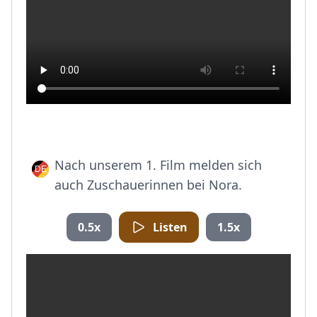
Nach unserem 1. Film melden sich
auch Zuschauerinnen bei Nora.
0.5x
Listen
1.5x