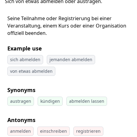
Sich von etwas abmelden oder austragen.
Seine Teilnahme oder Registrierung bei einer
Veranstaltung, einem Kurs oder einer Organisation
offiziell beenden.
Example use
sich abmelden
jemanden abmelden
von etwas abmelden
Synonyms
austragen
kündigen
abmelden lassen
Antonyms
anmelden
einschreiben
registrieren