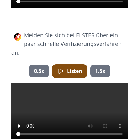
Melden Sie sich bei ELSTER über ein
paar schnelle Verifizierungsverfahren
an.
0.5x
Listen
1.5x