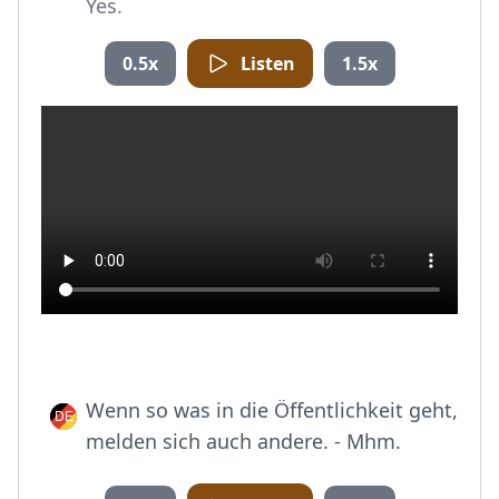
Yes.
0.5x
Listen
1.5x
Wenn so was in die Öffentlichkeit geht,
melden sich auch andere. - Mhm.