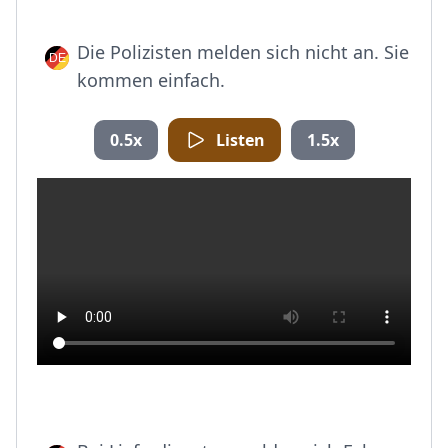
Die Polizisten melden sich nicht an. Sie
kommen einfach.
0.5x
Listen
1.5x