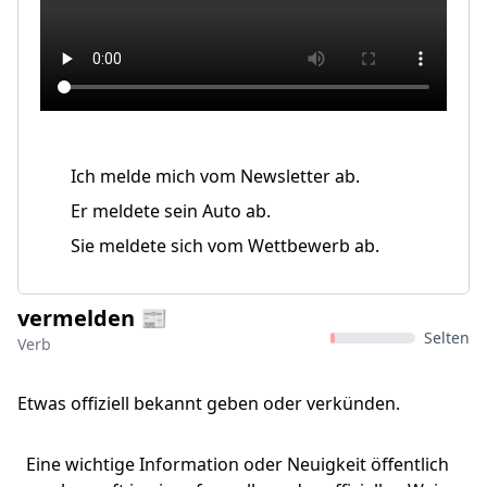
Ich melde mich vom Newsletter ab.
Er meldete sein Auto ab.
Sie meldete sich vom Wettbewerb ab.
vermelden 📰
Selten
Verb
Etwas offiziell bekannt geben oder verkünden.
Eine wichtige Information oder Neuigkeit öffentlich