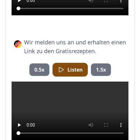
Wir melden uns an und erhalten einen
Link zu den Gratisrezepten.
0.5x
Listen
1.5x