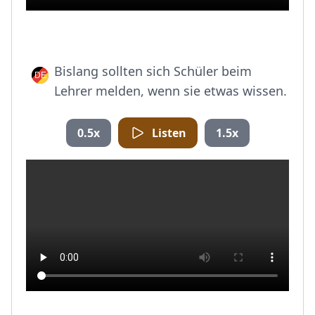
Bislang sollten sich Schüler beim
Lehrer melden, wenn sie etwas wissen.
0.5x
Listen
1.5x