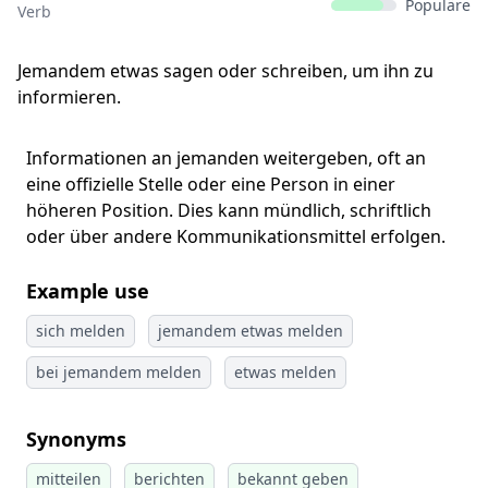
Populäre
Verb
Jemandem etwas sagen oder schreiben, um ihn zu
informieren.
Informationen an jemanden weitergeben, oft an
eine offizielle Stelle oder eine Person in einer
höheren Position. Dies kann mündlich, schriftlich
oder über andere Kommunikationsmittel erfolgen.
Example use
sich melden
jemandem etwas melden
bei jemandem melden
etwas melden
Synonyms
mitteilen
berichten
bekannt geben