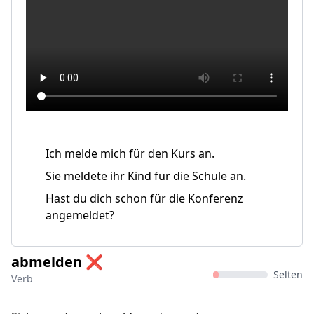
Ich melde mich für den Kurs an.
Sie meldete ihr Kind für die Schule an.
Hast du dich schon für die Konferenz
angemeldet?
abmelden ❌
Selten
Verb