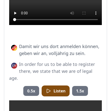
Damit wir uns dort anmelden können,
geben wir an, volljährig zu sein.
In order for us to be able to register
there, we state that we are of legal
age.
0.5x
Listen
1.5x