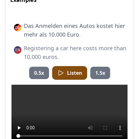
Das Anmelden eines Autos kostet hier
mehr als 10.000 Euro.
Registering a car here costs more than
10,000 euros.
0.5x
Listen
1.5x