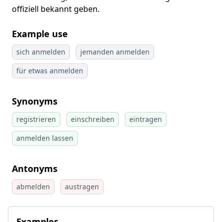
offiziell bekannt geben.
Example use
sich anmelden
jemanden anmelden
für etwas anmelden
Synonyms
registrieren
einschreiben
eintragen
anmelden lassen
Antonyms
abmelden
austragen
Examples