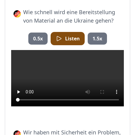
Wie schnell wird eine Bereitstellung
von Material an die Ukraine gehen?
0.5x
Listen
1.5x
Wir haben mit Sicherheit ein Problem,