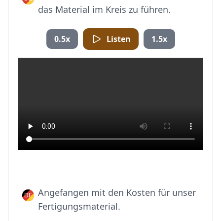
das Material im Kreis zu führen.
0.5x
Listen
1.5x
Angefangen mit den Kosten für unser
Fertigungsmaterial.