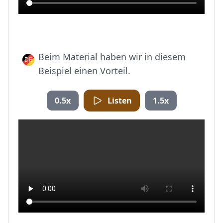
Beim Material haben wir in diesem
Beispiel einen Vorteil.
0.5x
Listen
1.5x