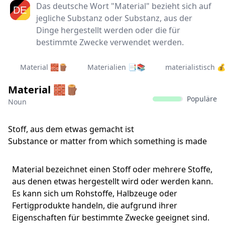
Das deutsche Wort "Material" bezieht sich auf
jegliche Substanz oder Substanz, aus der
Dinge hergestellt werden oder die für
bestimmte Zwecke verwendet werden.
Material 🧱🪵
Materialien 📑📚
materialistisch 
Material 🧱🪵
Populäre
Noun
Stoff, aus dem etwas gemacht ist
Substance or matter from which something is made
Material bezeichnet einen Stoff oder mehrere Stoffe,
aus denen etwas hergestellt wird oder werden kann.
Es kann sich um Rohstoffe, Halbzeuge oder
Fertigprodukte handeln, die aufgrund ihrer
Eigenschaften für bestimmte Zwecke geeignet sind.