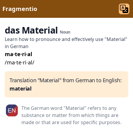
Fragmentio
das Material
Noun
Learn how to pronounce and effectively use "Material"
in German
ma·te·ri·al
/ma·te·ri·al/
Translation "Material" from German to English:
material
The German word "Material" refers to any
substance or matter from which things are
made or that are used for specific purposes.