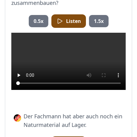
zusammenbauen?
0.5x
Listen
1.5x
Der Fachmann hat aber auch noch ein
Naturmaterial auf Lager.