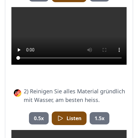
2) Reinigen Sie alles Material gründlich
mit Wasser, am besten heiss.
0.5x
Listen
1.5x