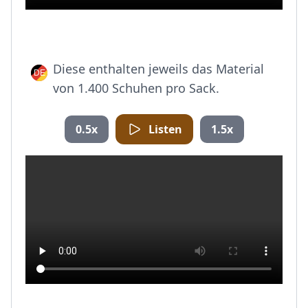
Diese enthalten jeweils das Material
von 1.400 Schuhen pro Sack.
0.5x
Listen
1.5x