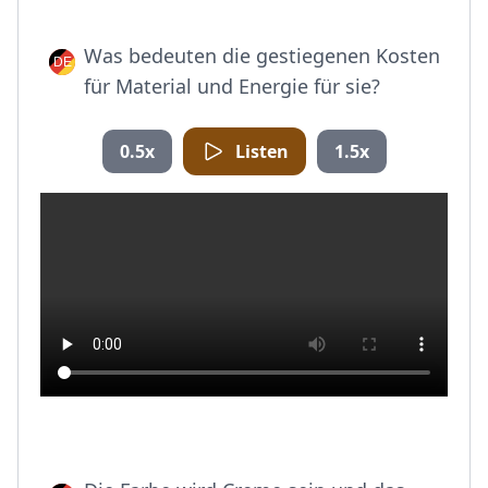
Was bedeuten die gestiegenen Kosten
für Material und Energie für sie?
0.5x
Listen
1.5x