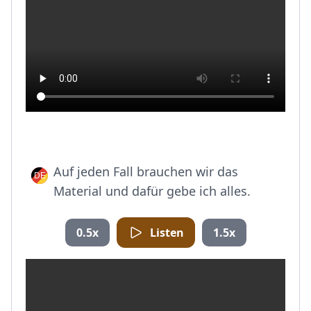
Auf jeden Fall brauchen wir das
Material und dafür gebe ich alles.
0.5x
Listen
1.5x