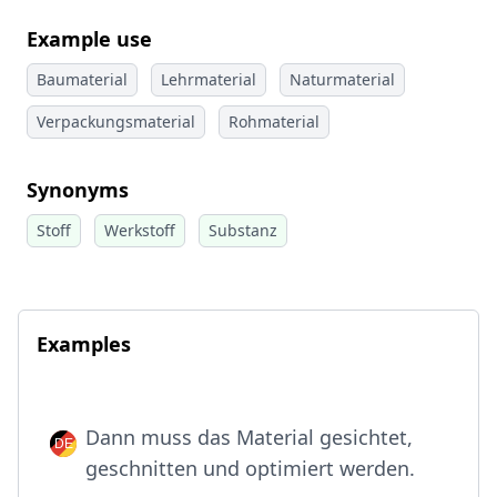
Example use
Baumaterial
Lehrmaterial
Naturmaterial
Verpackungsmaterial
Rohmaterial
Synonyms
Stoff
Werkstoff
Substanz
Examples
Dann muss das Material gesichtet,
geschnitten und optimiert werden.