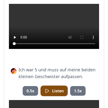
Ich war 5 und muss auf meine beiden
kleinen Geschwister aufpassen.
0.5x
Listen
1.5x