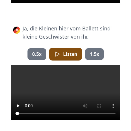
Ja, die Kleinen hier vom Ballett sind
kleine Geschwister von ihr.
0.5x
Listen
1.5x