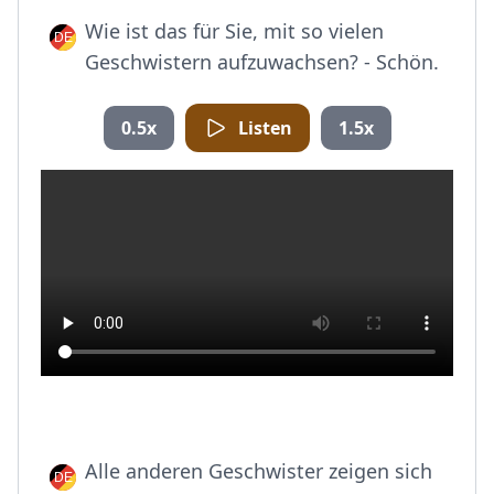
Wie ist das für Sie, mit so vielen
Geschwistern aufzuwachsen? - Schön.
0.5x
Listen
1.5x
Alle anderen Geschwister zeigen sich