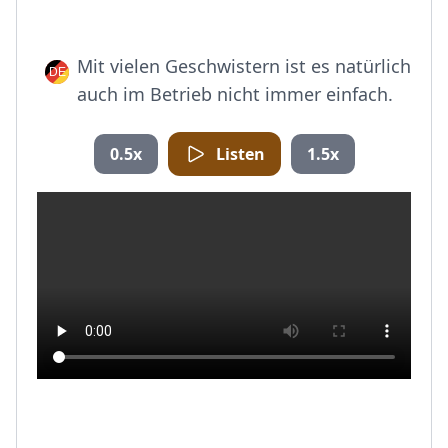
Mit vielen Geschwistern ist es natürlich
auch im Betrieb nicht immer einfach.
0.5x
Listen
1.5x