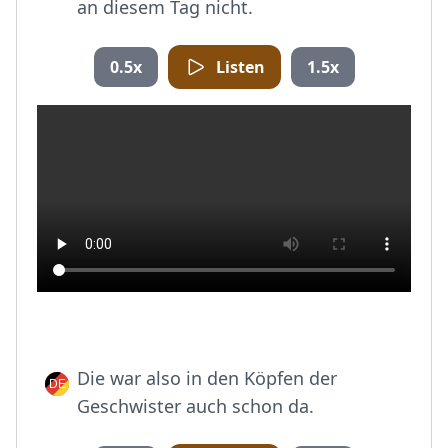
an diesem Tag nicht.
0.5x
Listen
1.5x
Die war also in den Köpfen der
Geschwister auch schon da.