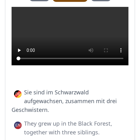
Sie sind im Schwarzwald
aufgewachsen, zusammen mit drei
Geschwistern.
They grew up in the Black Forest,
together with three siblings.