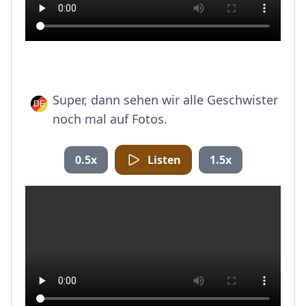
Super, dann sehen wir alle Geschwister
noch mal auf Fotos.
0.5x
Listen
1.5x