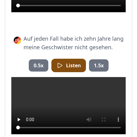
Auf jeden Fall habe ich zehn Jahre lang
meine Geschwister nicht gesehen.
0.5x
Listen
1.5x