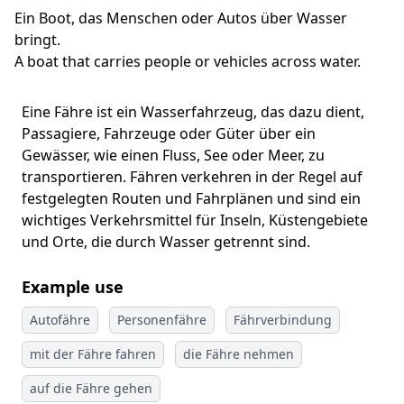
Ein Boot, das Menschen oder Autos über Wasser
bringt.
A boat that carries people or vehicles across water.
Eine Fähre ist ein Wasserfahrzeug, das dazu dient,
Passagiere, Fahrzeuge oder Güter über ein
Gewässer, wie einen Fluss, See oder Meer, zu
transportieren. Fähren verkehren in der Regel auf
festgelegten Routen und Fahrplänen und sind ein
wichtiges Verkehrsmittel für Inseln, Küstengebiete
und Orte, die durch Wasser getrennt sind.
Example use
Autofähre
Personenfähre
Fährverbindung
mit der Fähre fahren
die Fähre nehmen
auf die Fähre gehen