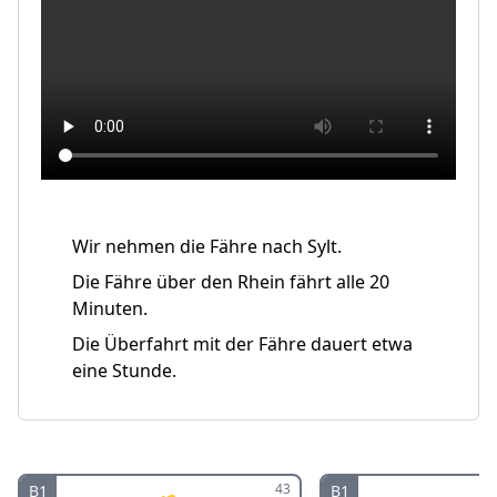
Wir nehmen die Fähre nach Sylt.
Die Fähre über den Rhein fährt alle 20
Minuten.
Die Überfahrt mit der Fähre dauert etwa
eine Stunde.
43
B1
B1