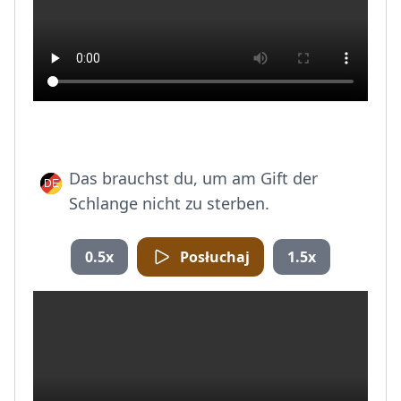
Das brauchst du, um am Gift der
Schlange nicht zu sterben.
0.5x
Posłuchaj
1.5x