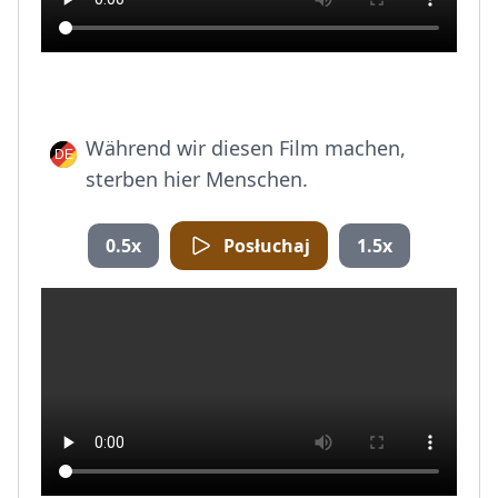
Während wir diesen Film machen,
sterben hier Menschen.
0.5x
Posłuchaj
1.5x