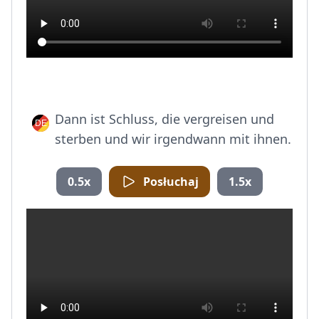
Dann ist Schluss, die vergreisen und
sterben und wir irgendwann mit ihnen.
0.5x
Posłuchaj
1.5x