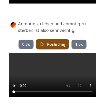
Anmutig zu leben und anmutig zu
sterben ist also sehr wichtig.
0.5x
Posłuchaj
1.5x