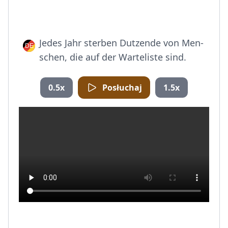
Jedes Jahr sterben Dutzende von Men-
schen, die auf der Warteliste sind.
0.5x
Posłuchaj
1.5x