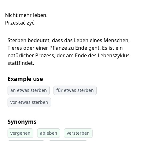
Nicht mehr leben.
Przestać żyć.
Sterben bedeutet, dass das Leben eines Menschen,
Tieres oder einer Pflanze zu Ende geht. Es ist ein
natürlicher Prozess, der am Ende des Lebenszyklus
stattfindet.
Example use
an etwas sterben
für etwas sterben
vor etwas sterben
Synonyms
vergehen
ableben
versterben