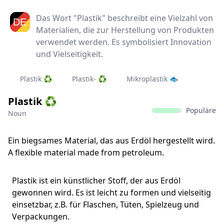
Das Wort "Plastik" beschreibt eine Vielzahl von
Materialien, die zur Herstellung von Produkten
verwendet werden. Es symbolisiert Innovation
und Vielseitigkeit.
Plastik ♻️
Plastik- ♻️
Mikroplastik 🐟
Plastik ♻️
Populäre
Noun
Ein biegsames Material, das aus Erdöl hergestellt wird.
A flexible material made from petroleum.
Plastik ist ein künstlicher Stoff, der aus Erdöl
gewonnen wird. Es ist leicht zu formen und vielseitig
einsetzbar, z.B. für Flaschen, Tüten, Spielzeug und
Verpackungen.