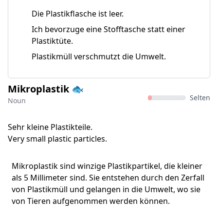
Die Plastikflasche ist leer.
Ich bevorzuge eine Stofftasche statt einer
Plastiktüte.
Plastikmüll verschmutzt die Umwelt.
Mikroplastik 🐟
Selten
Noun
Sehr kleine Plastikteile.
Very small plastic particles.
Mikroplastik sind winzige Plastikpartikel, die kleiner
als 5 Millimeter sind. Sie entstehen durch den Zerfall
von Plastikmüll und gelangen in die Umwelt, wo sie
von Tieren aufgenommen werden können.