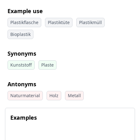
Example use
Plastikflasche
Plastiktüte
Plastikmüll
Bioplastik
Synonyms
Kunststoff
Plaste
Antonyms
Naturmaterial
Holz
Metall
Examples