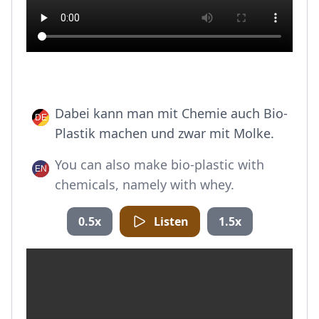
Dabei kann man mit Chemie auch Bio-
Plastik machen und zwar mit Molke.
You can also make bio-plastic with
chemicals, namely with whey.
0.5x
Listen
1.5x