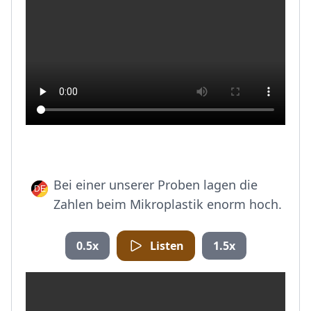
Bei einer unserer Proben lagen die
Zahlen beim Mikroplastik enorm hoch.
0.5x
Listen
1.5x