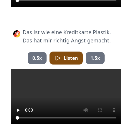
Das ist wie eine Kreditkarte Plastik.
Das hat mir richtig Angst gemacht.
0.5x
Listen
1.5x