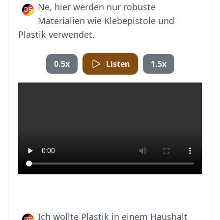
Ne, hier werden nur robuste
Materialien wie Klebepistole und
Plastik verwendet.
0.5x
Listen
1.5x
Ich wollte Plastik in einem Haushalt