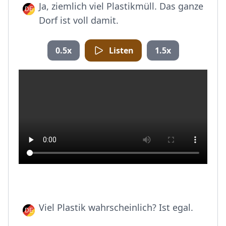
Ja, ziemlich viel Plastikmüll. Das ganze
Dorf ist voll damit.
0.5x
Listen
1.5x
Viel Plastik wahrscheinlich? Ist egal.