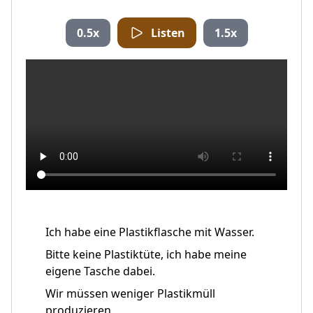
0.5x
Listen
1.5x
Ich habe eine Plastikflasche mit Wasser.
Bitte keine Plastiktüte, ich habe meine
eigene Tasche dabei.
Wir müssen weniger Plastikmüll
produzieren.