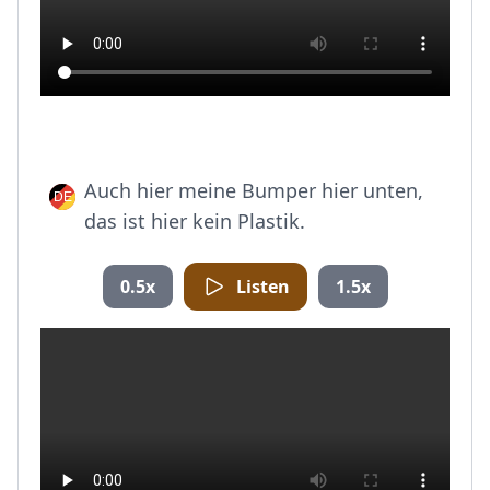
Auch hier meine Bumper hier unten,
das ist hier kein Plastik.
0.5x
Listen
1.5x