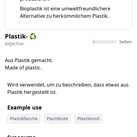
Bioplastik ist eine umweltfreundlichere
Alternative zu herkömmlichem Plastik.
Plastik- ♻️
Selten
Adjective
Aus Plastik gemacht.
Made of plastic.
Wird verwendet, um zu beschreiben, dass etwas aus
Plastik hergestellt ist.
Example use
Plastikflasche
Plastiktüte
Plastikmüll