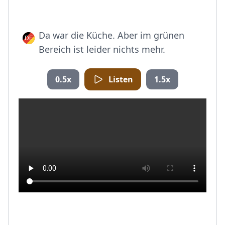
Da war die Küche. Aber im grünen
Bereich ist leider nichts mehr.
0.5x
Listen
1.5x