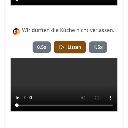
Wir durften die Küche nicht verlassen.
0.5x
Listen
1.5x