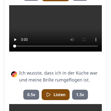
Ich wusste, dass ich in der Küche war
und meine Brille rumgeflogen ist.
0.5x
Listen
1.5x