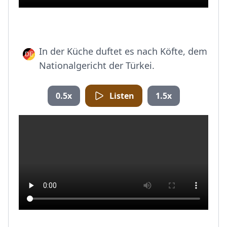
In der Küche duftet es nach Köfte, dem
Nationalgericht der Türkei.
0.5x
Listen
1.5x