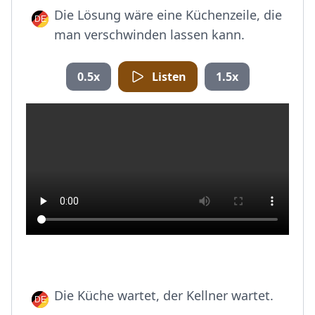
Die Lösung wäre eine Küchenzeile, die
man verschwinden lassen kann.
0.5x
Listen
1.5x
Die Küche wartet, der Kellner wartet.