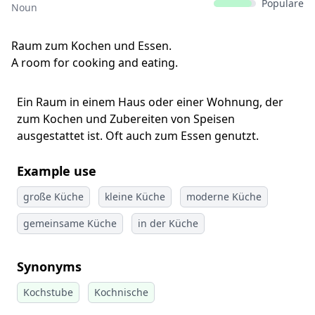
Populäre
Noun
Raum zum Kochen und Essen.
A room for cooking and eating.
Ein Raum in einem Haus oder einer Wohnung, der
zum Kochen und Zubereiten von Speisen
ausgestattet ist. Oft auch zum Essen genutzt.
Example use
große Küche
kleine Küche
moderne Küche
gemeinsame Küche
in der Küche
Synonyms
Kochstube
Kochnische