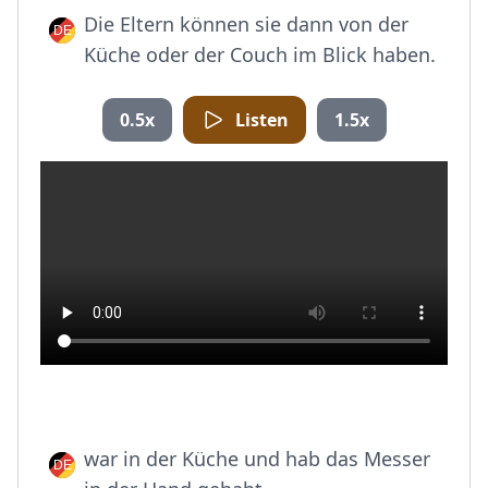
Die Eltern können sie dann von der
Küche oder der Couch im Blick haben.
0.5x
Listen
1.5x
war in der Küche und hab das Messer