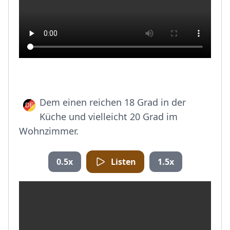
Dem einen reichen 18 Grad in der
Küche und vielleicht 20 Grad im
Wohnzimmer.
0.5x
Listen
1.5x