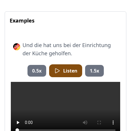
Examples
Und die hat uns bei der Einrichtung
der Küche geholfen.
0.5x
Listen
1.5x