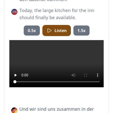
Today, the large kitchen for the inn
should finally be available.
0.5x
Listen
1.5x
Und wir sind uns zusammen in der