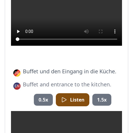
Buffet und den Eingang in die Küche.
Buffet and entrance to the kitchen.
0.5x
Listen
1.5x