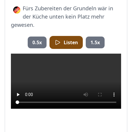
Fürs Zubereiten der Grundeln wär in
der Küche unten kein Platz mehr
gewesen.
0.5x
Listen
1.5x