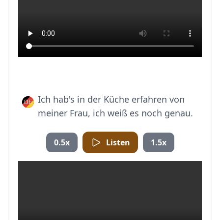
Ich hab's in der Küche erfahren von
meiner Frau, ich weiß es noch genau.
0.5x
Listen
1.5x